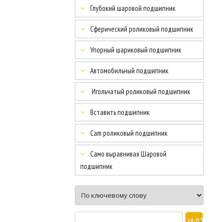
Глубокий шаровой подшипник
Сферический роликовый подшипник
Упорный шариковый подшипник
Автомобильный подшипник
Игольчатый роликовый подшипник
Вставить подшипник
Cam роликовый подшипник
Само выравнивая Шаровой
подшипник