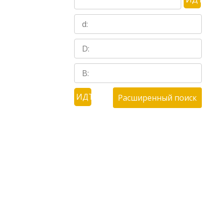
Расширенный поиск