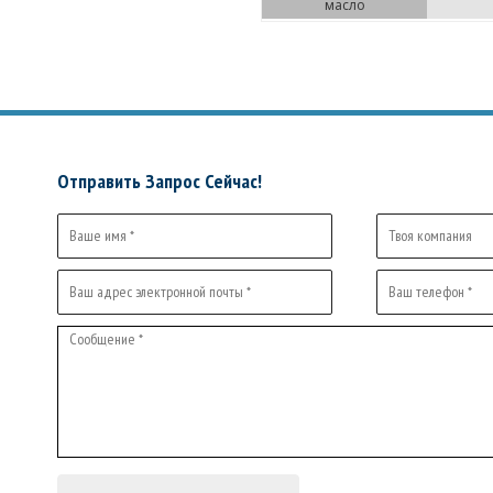
масло
Отправить Запрос Сейчас!