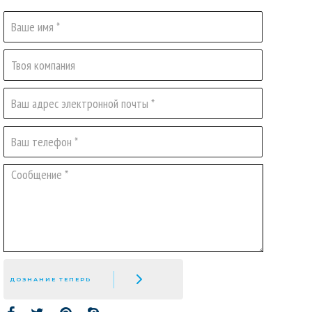
ДОЗНАНИЕ ТЕПЕРЬ