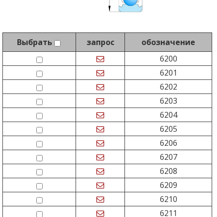
Выбрать
запрос
обозначение
6200
6201
6202
6203
6204
6205
6206
6207
6208
6209
6210
6211