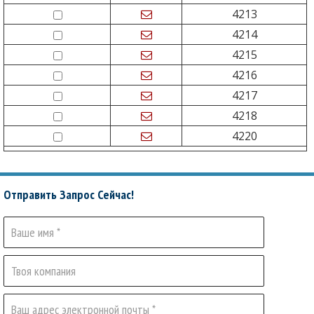
4213
4214
4215
4216
4217
4218
4220
Отправить Запрос Сейчас!