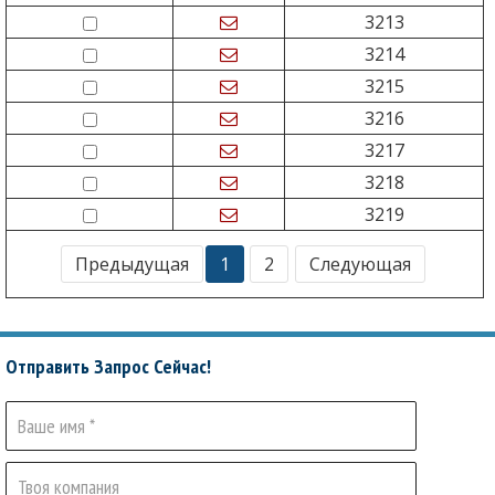
3213
3214
3215
3216
3217
3218
3219
Предыдущая
1
2
Следующая
Отправить Запрос Сейчас!